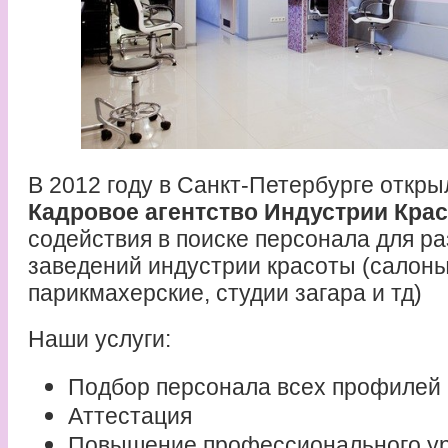
В 2012 году в Санкт-Петербурге откры
Кадровое агентство Индустрии Кра
содействия в поиске персонала для р
заведений индустрии красоты (салоны
парикмахерские, студии загара и тд)
Наши услуги:
Подбор персонала всех профилей
Аттестация
Повышение профессионального у