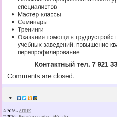
специалистов
Мастер-классы
Семинары
Тренинги
Оказание помощи в трудоустройст
учебных заведений, повышение к
перепрофилирование.
Контактный тел. 7 921 33
Comments are closed.
© 2026 -
АПИК
© 2026 -
Разработка сайта - FFStudio