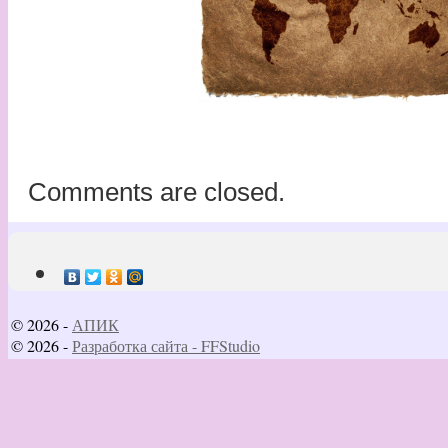
Comments are closed.
© 2026 -
АПИК
© 2026 -
Разработка сайта - FFStudio