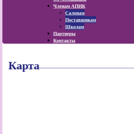
Членам АПИК
Салонам
Поставщикам
Школам
Партнеры
Контакты
Карта