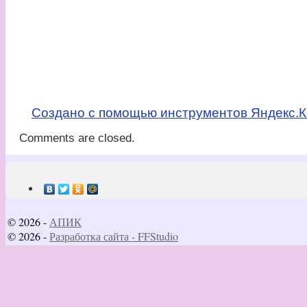
Создано с помощью инструментов Яндекс.К
Comments are closed.
© 2026 -
АПИК
© 2026 -
Разработка сайта - FFStudio