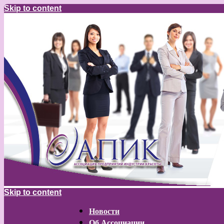
Skip to content
Skip to content
Новости
Об Ассоциации