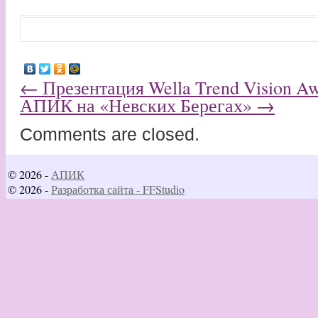
←
Презентация Wella Trend Vision Aw
АПИК на «Невских Берегах»
→
Comments are closed.
© 2026 -
АПИК
© 2026 -
Разработка сайта - FFStudio