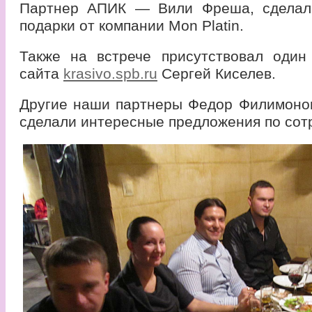
Партнер АПИК — Вили Фреша, сделал
подарки от компании Mon Platin.
Также на встрече присутствовал один
сайта
krasivo.spb.ru
Cергей Киселев.
Другие наши партнеры Федор Филимоно
сделали интересные предложения по сот