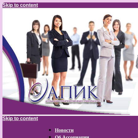
Skip to content
Skip to content
Новости
Об Ассоциации