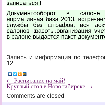
записаться !
Документооборот в салон
нормативная база 2013, встреча
службы без штрафов, вся док
салонов красоты,организация уче
в салоне выдается пакет документ
Запись и информация по телефон
12
←
Расписание на май!
Круглый стол в Новосибирске
→
Comments are closed.