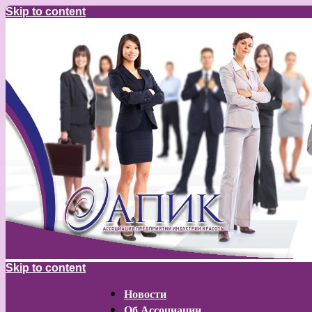
Skip to content
Skip to content
Новости
Об Ассоциации