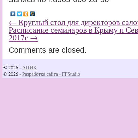
←
Круглый стол для директоров сало
Расписание семинаров в Крыму и Се
2017г
→
Comments are closed.
© 2026 -
АПИК
© 2026 -
Разработка сайта - FFStudio