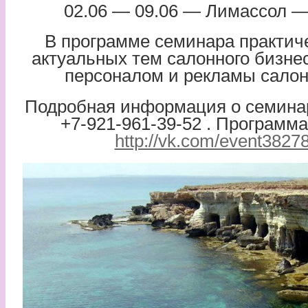
02.06 — 09.06 — Лимассол 
В программе семинара практич
актуальных тем салонного бизне
персоналом и рекламы салон
Подробная информация о семина
+7-921-961-39-52 . Программ
http://vk.com/event3827