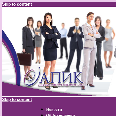
Skip to content
Skip to content
Новости
Об Ассоциации