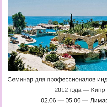
Семинар для профессионалов инд
2012 года — Кипр
02.06 — 05.06 —
Лима