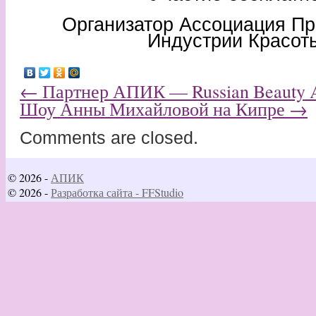
Организатор Ассоциация П
Индустрии Красот
←
Партнер АПИК — Russian Beauty 
Шоу Анны Михайловой на Кипре
→
Comments are closed.
© 2026 -
АПИК
© 2026 -
Разработка сайта - FFStudio