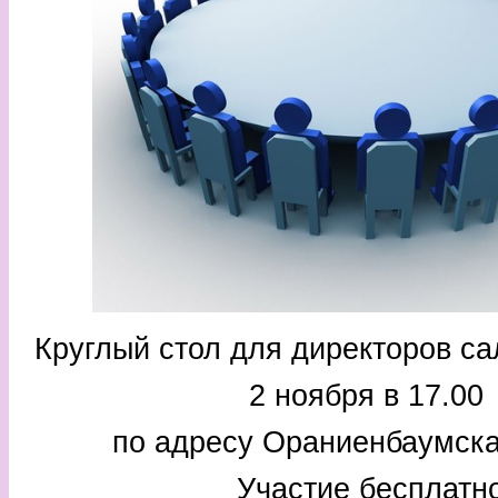
Круглый стол для директоров с
2 ноября в 17.00
по адресу Ораниенбаумска
Участие бесплатн