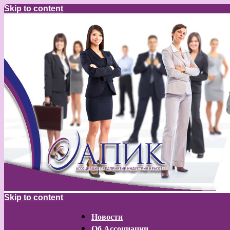
Skip to content
Skip to content
Новости
Об Ассоциации