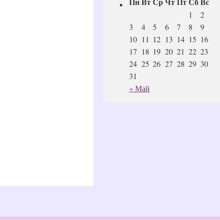
Пн
Вт
Ср
Чт
Пт
Сб
Вс
1
2
3
4
5
6
7
8
9
10
11
12
13
14
15
16
17
18
19
20
21
22
23
24
25
26
27
28
29
30
31
« Май