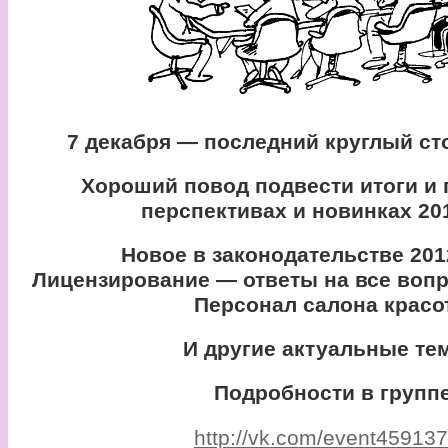
7 декабря — последний круглый сто
Хороший повод подвести итоги и 
перспективах и новинках 201
Новое в законодательстве 2012-
Лицензирование — ответы на все вопр
Персонал салона красо
И другие актуальные те
Подробности в групп
http://vk.com/event45913