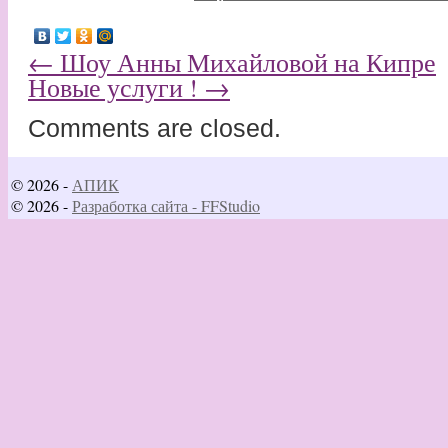
←
Шоу Анны Михайловой на Кипре
Новые услуги !
→
Comments are closed.
© 2026 -
АПИК
© 2026 -
Разработка сайта - FFStudio