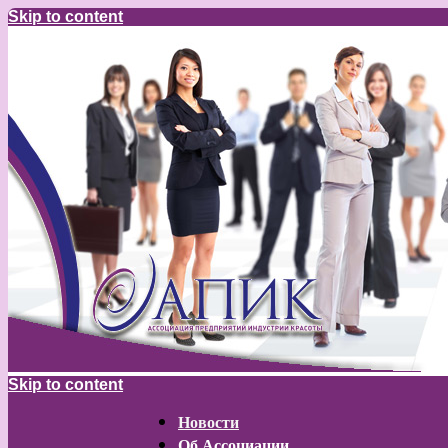
Skip to content
Skip to content
Новости
Об Ассоциации