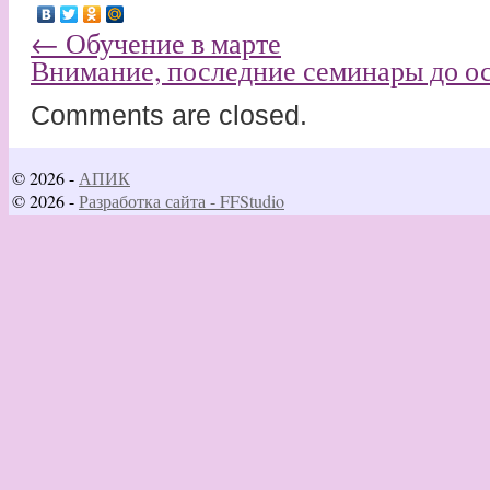
←
Обучение в марте
Внимание, последние семинары до о
Comments are closed.
© 2026 -
АПИК
© 2026 -
Разработка сайта - FFStudio