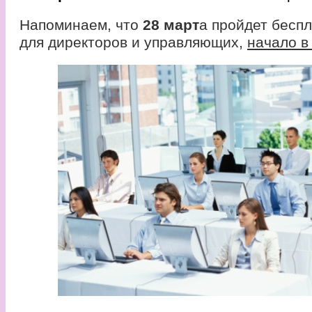
Напоминаем, что
28 март
а пройдет бесп
для директоров и управляющих,
начало в