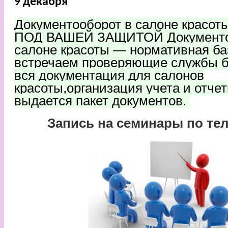
9 декабря
Документооборот в салоне красо
ПОД ВАШЕЙ ЗАЩИТОЙ Документо
салоне красоты — нормативная ба
встречаем проверяющие службы б
вся документация для салонов
красоты,организация учета и отчет
выдается пакет документов.
Запись на семинары по тел