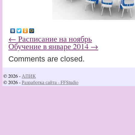
←
Расписание на ноябрь
Обучение в январе 2014
→
Comments are closed.
© 2026 -
АПИК
© 2026 -
Разработка сайта - FFStudio