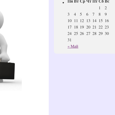
Пн
Вт
Ср
Чт
Пт
Сб
Вс
1
2
3
4
5
6
7
8
9
10
11
12
13
14
15
16
17
18
19
20
21
22
23
24
25
26
27
28
29
30
31
« Май