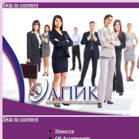
Skip to content
Skip to content
Новости
Об Ассоциации