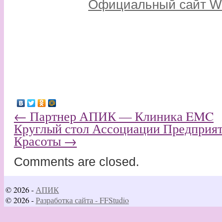
Официальный сайт We
←
Партнер АПИК — Клиника EMC
Круглый стол Ассоциации Предприя
Красоты
→
Comments are closed.
© 2026 -
АПИК
© 2026 -
Разработка сайта - FFStudio